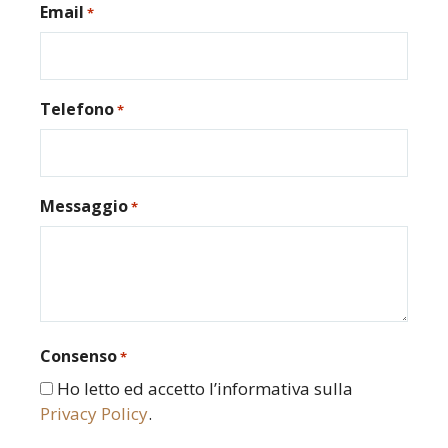
Email
*
Telefono
*
Messaggio
*
Consenso
*
Ho letto ed accetto l’informativa sulla
Privacy Policy
.