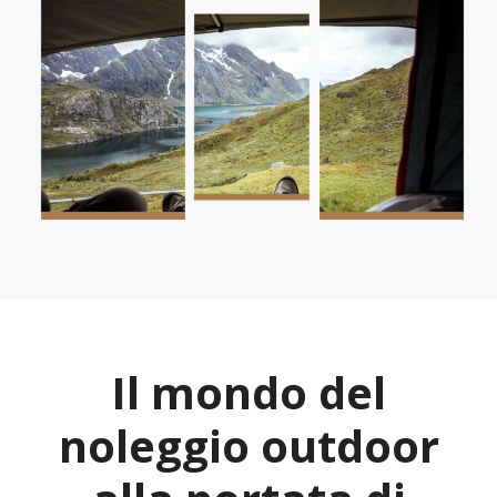
Il mondo del
noleggio outdoor