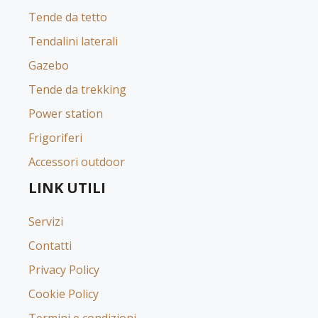
Tende da tetto
Tendalini laterali
Gazebo
Tende da trekking
Power station
Frigoriferi
Accessori outdoor
LINK UTILI
Servizi
Contatti
Privacy Policy
Cookie Policy
Termini e condizioni